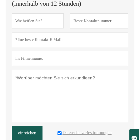
(innerhalb von 12 Stunden)
Datenschutz-Bestimmungen
einreichen
