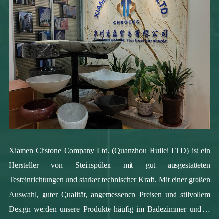
Xiamen Chstone Company Ltd. (Quanzhou Huilei LTD) ist ein
Hersteller von Steinspülen mit gut ausgestatteten
Testeinrichtungen und starker technischer Kraft. Mit einer großen
Auswahl, guter Qualität, angemessenen Preisen und stilvollem
Design werden unsere Produkte häufig im Badezimmer und in