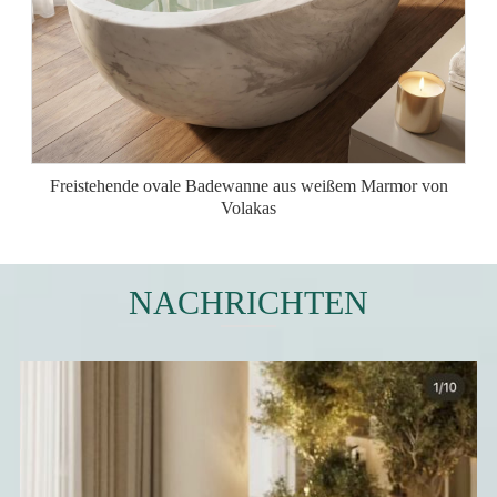
Freistehende ovale Badewanne aus weißem Marmor von
Volakas
NACHRICHTEN