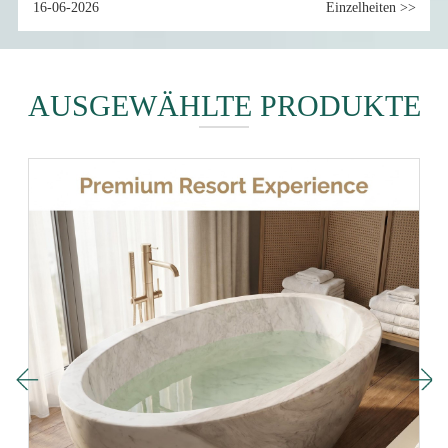
16-06-2026
Einzelheiten >>
AUSGEWÄHLTE PRODUKTE