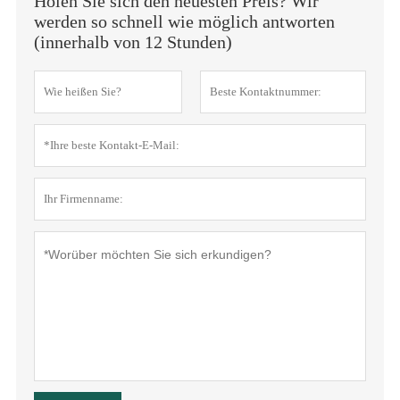
Holen Sie sich den neuesten Preis? Wir
werden so schnell wie möglich antworten
(innerhalb von 12 Stunden)