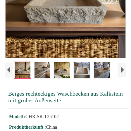
Beiges rechteckiges Waschbecken aus Kalkstein
mit grober Außenseite
Modell :
CHR-SR-T25102
Produktherkunft :
China