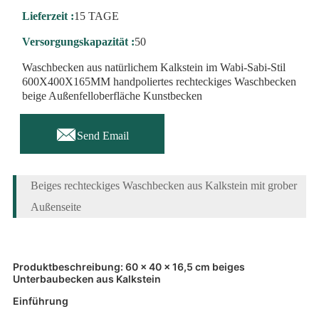
Lieferzeit :
15 TAGE
Versorgungskapazität :
50
Waschbecken aus natürlichem Kalkstein im Wabi-Sabi-Stil
600X400X165MM handpoliertes rechteckiges Waschbecken
beige Außenfelloberfläche Kunstbecken

Send Email
Beiges rechteckiges Waschbecken aus Kalkstein mit grober
Außenseite
Produktbeschreibung: 60 x 40 x 16,5 cm beiges
Unterbaubecken aus Kalkstein
Einführung