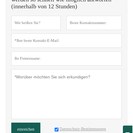
(innerhalb von 12 Stunden)
Datenschutz-Bestimmungen
einreichen