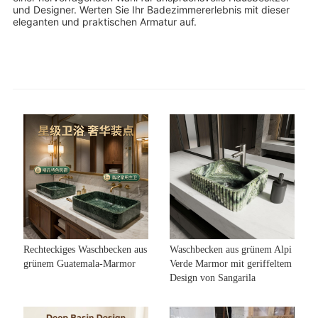
und Designer. Werten Sie Ihr Badezimmererlebnis mit dieser
eleganten und praktischen Armatur auf.
Rechteckiges Waschbecken aus
Waschbecken aus grünem Alpi
grünem Guatemala-Marmor
Verde Marmor mit geriffeltem
Design von Sangarila