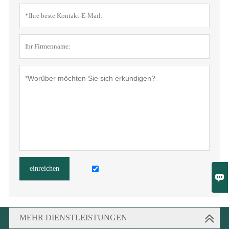
einreichen

MEHR DIENSTLEISTUNGEN