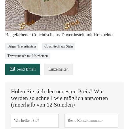
Beigefarbener Couchtisch aus Travertinstein mit Holzbeinen
Beiger Travertinstein
Couchtisch aus Stein
Travertintisch mit Holzbeinen

Send Email
Einzelheiten
Holen Sie sich den neuesten Preis? Wir
werden so schnell wie möglich antworten
(innerhalb von 12 Stunden)