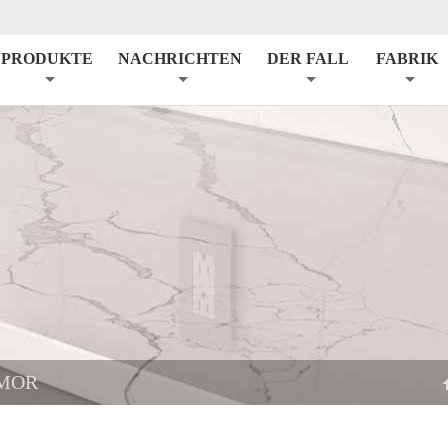
PRODUKTE
NACHRICHTEN
DER FALL
FABRIK
MOR