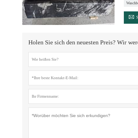
Waschbe

Holen Sie sich den neuesten Preis? Wir wer