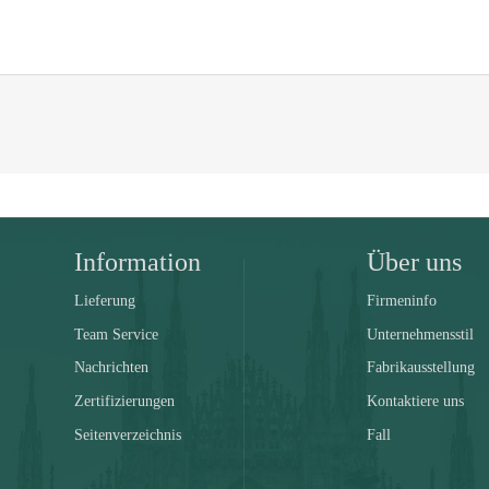
Information
Über uns
Lieferung
Firmeninfo
Team Service
Unternehmensstil
Nachrichten
Fabrikausstellung
Zertifizierungen
Kontaktiere uns
Seitenverzeichnis
Fall